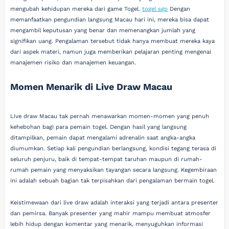
mengubah kehidupan mereka dari game Togel.
togel sgp
Dengan
memanfaatkan pengundian langsung Macau hari ini, mereka bisa dapat
mengambil keputusan yang benar dan memenangkan jumlah yang
signifikan uang. Pengalaman tersebut tidak hanya membuat mereka kaya
dari aspek materi, namun juga memberikan pelajaran penting mengenai
manajemen risiko dan manajemen keuangan.
Momen Menarik di Live Draw Macau
Live draw Macau tak pernah menawarkan momen-momen yang penuh
kehebohan bagi para pemain togel. Dengan hasil yang langsung
ditampilkan, pemain dapat mengalami adrenalin saat angka-angka
diumumkan. Setiap kali pengundian berlangsung, kondisi tegang terasa di
seluruh penjuru, baik di tempat-tempat taruhan maupun di rumah-
rumah pemain yang menyaksikan tayangan secara langsung. Kegembiraan
ini adalah sebuah bagian tak terpisahkan dari pengalaman bermain togel.
Keistimewaan dari live draw adalah interaksi yang terjadi antara presenter
dan pemirsa. Banyak presenter yang mahir mampu membuat atmosfer
lebih hidup dengan komentar yang menarik, menyuguhkan informasi