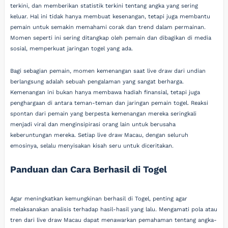
terkini, dan memberikan statistik terkini tentang angka yang sering
keluar. Hal ini tidak hanya membuat kesenangan, tetapi juga membantu
pemain untuk semakin memahami corak dan trend dalam permainan.
Momen seperti ini sering ditangkap oleh pemain dan dibagikan di media
sosial, memperkuat jaringan togel yang ada.
Bagi sebagian pemain, momen kemenangan saat live draw dari undian
berlangsung adalah sebuah pengalaman yang sangat berharga.
Kemenangan ini bukan hanya membawa hadiah finansial, tetapi juga
penghargaan di antara teman-teman dan jaringan pemain togel. Reaksi
spontan dari pemain yang berpesta kemenangan mereka seringkali
menjadi viral dan menginsipirasi orang lain untuk berusaha
keberuntungan mereka. Setiap live draw Macau, dengan seluruh
emosinya, selalu menyisakan kisah seru untuk diceritakan.
Panduan dan Cara Berhasil di Togel
Agar meningkatkan kemungkinan berhasil di Togel, penting agar
melaksanakan analisis terhadap hasil-hasil yang lalu. Mengamati pola atau
tren dari live draw Macau dapat menawarkan pemahaman tentang angka-