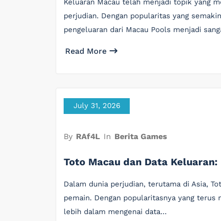
Keluaran Macau telah menjadi topik yang 
perjudian. Dengan popularitas yang semaki
pengeluaran dari Macau Pools menjadi sang
Read More
July 31, 2026
By
RAf4L
In
Berita Games
Toto Macau dan Data Keluaran:
Dalam dunia perjudian, terutama di Asia, Tot
pemain. Dengan popularitasnya yang terus 
lebih dalam mengenai data…