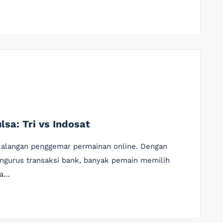
sa: Tri vs Indosat
 kalangan penggemar permainan online. Dengan
ngurus transaksi bank, banyak pemain memilih
ia…