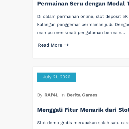
Permainan Seru dengan Modal 
Di dalam permainan online, slot deposit 5K
kalangan penggemar permainan judi. Dengan
mampu menikmati pengalaman bermain…
Read More
July 21, 2026
By
RAf4L
In
Berita Games
Menggali Fitur Menarik dari Sl
Slot demo gratis merupakan salah satu cara