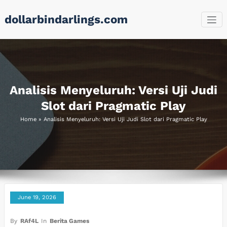
Skip
dollarbindarlings.com
to
content
Analisis Menyeluruh: Versi Uji Judi
Slot dari Pragmatic Play
Home
»
Analisis Menyeluruh: Versi Uji Judi Slot dari Pragmatic Play
June 19, 2026
By
RAf4L
In
Berita Games