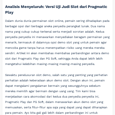
Analisis Menyeluruh: Versi Uji Judi Slot dari Pragmatic
Play
Dalam dunia dunia permainan slot online, pemain sering dihadapkan pada
berbagai opsi dari berbagai aneka penyedia perangkat lunak. Dua nama
nama yang cukup cukup terkenal serta menjadi sorotan adalah. Kedua
penyedia penyedia ini menawarkan menyediakan beragam permainan yang
menarik, termasuk di dalamnya opsi demo slot yang untuk pemain agar
mencoba game tanpa harus menempatkan risiko uang mereka mereka
sendiri. Artikel ini akan membahas membahas perbandingan antara demo
slot dari Pragmatic Play dan PG Soft, sehingga Anda dapat lebih lebih
mengetahui kelebihan masing-masing masing-masing penyedia.
Sewaktu penelusuran slot demo, salah satu yang penting yang perhatian
perhatian adalah keberadaan akun demo slot. Dengan akun ini, pemain
dapat mengalami pengalaman bermain yang sesungguhnya sebelum
mereka memilih agar bermain dengan uang uang. Tim kami bisa
menjelaskan cara akomodasi dari kedua dua penyedia penyedia ini,
Pragmatic Play dan PG Soft, dalam menawarkan akun demo slot yang
memuaskan, serta fitur-fitur apa saja yang dapat yang dapat diharapkan
para pemain. Ayo kita gali gali lebih dalam perbandingan ini untuk