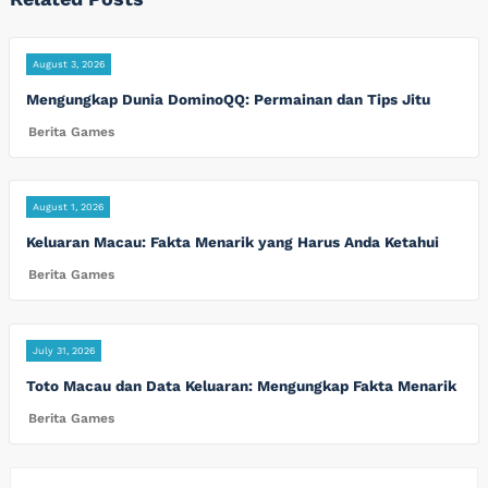
August 3, 2026
Mengungkap Dunia DominoQQ: Permainan dan Tips Jitu
Berita Games
August 1, 2026
Keluaran Macau: Fakta Menarik yang Harus Anda Ketahui
Berita Games
July 31, 2026
Toto Macau dan Data Keluaran: Mengungkap Fakta Menarik
Berita Games