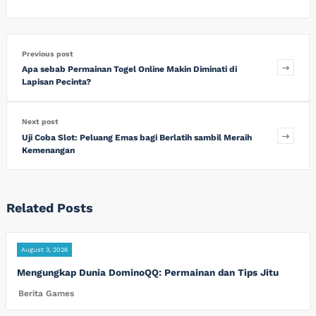
Previous post
Apa sebab Permainan Togel Online Makin Diminati di
Lapisan Pecinta?
Next post
Uji Coba Slot: Peluang Emas bagi Berlatih sambil Meraih
Kemenangan
Related Posts
August 3, 2026
Mengungkap Dunia DominoQQ: Permainan dan Tips Jitu
Berita Games