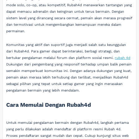
mode solo, co-op, atau kompetitif, Rubah4d menawarkan tantangan yang
dapat memacu adrenalin dan keinginan untuk terus bermain. Dengan
sistem level yang dirancang secara cermat, pemain akan merasa progresif
dan termotivasi untuk mengembangkan kemampuan mereka dalam
permainan.
Komunitas yang aktif dan suportif juga menjadi salah satu keunggulan
dari Rubah4d. Para gamer dapat berinteraksi, berbagi strategi, dan
bertukar pengalaman melalui forum dan platform sosial resmi.
rubah 4d
Dukungan dari pengembang yang responsif terhadap umpan balik pemain
semakin memperkuat komunitas ini. Dengan adanya dukungan yang kuat,
pemain akan merasa lebih terhubung dan terlibat, menjadikan Rubah4d
sebagai pilihan yang tepat untuk setiap gamer yang ingin merasakan
pengalaman bermain yang lebih mendalam.
Cara Memulai Dengan Rubah4d
Untuk memulai pengalaman bermain dengan Rubah4d, langkah pertama
yang perlu dilakukan adalah mendaftar di platform resmi Rubah 4d.
Proses pendaftaran sangat mudah dan cepat. Cukup kunjungi situs web