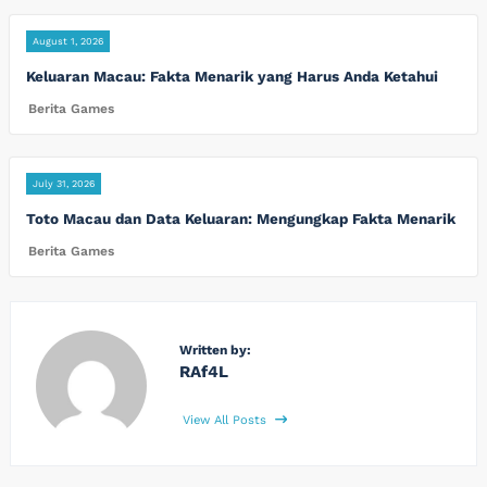
August 1, 2026
Keluaran Macau: Fakta Menarik yang Harus Anda Ketahui
Berita Games
July 31, 2026
Toto Macau dan Data Keluaran: Mengungkap Fakta Menarik
Berita Games
Written by:
RAf4L
View All Posts