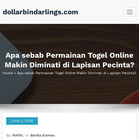
Skip
dollarbindarlings.com
to
content
Apa sebab Permainan Togel Online
Makin Diminati di Lapisan Pecinta?
Home
»
Apa sebab Permainan Togel Online Makin Diminati di Lapisan Pecinta?
June 3, 2026
By
RAf4L
In
Berita Games