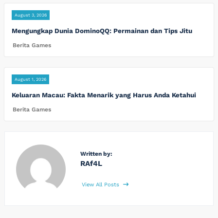
August 3, 2026
Mengungkap Dunia DominoQQ: Permainan dan Tips Jitu
Berita Games
August 1, 2026
Keluaran Macau: Fakta Menarik yang Harus Anda Ketahui
Berita Games
Written by:
RAf4L
View All Posts