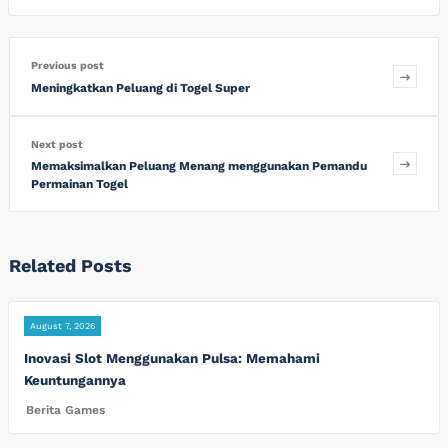
Previous post
Meningkatkan Peluang di Togel Super
Next post
Memaksimalkan Peluang Menang menggunakan Pemandu
Permainan Togel
Related Posts
August 7, 2026
Inovasi Slot Menggunakan Pulsa: Memahami
Keuntungannya
Berita Games