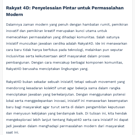
Rakyat 4D: Penyelesaian Pintar untuk Permasalahan
Modern
Dalamnya zaman modern yang penuh dengan hambatan rumit, pemikiran
inovatif dan pemikiran kreatif merupakan kunci utama untuk
memecahkan permasalahan yang dihadapi komunitas. Salah satunya
inisiatif munculkan jawaban cerdika adalah Rakyat4D. Ide ini menawarkan
cara baru tidak hanya berfokus pada teknologi, melainkan pun seputar
inclusivitas serta keikutsertaan aktif masyarakat dalam proses
pembangunan. Dengan cara mencakup berbagai komponen komunitas,
Rakyat4D berusaha menciptakan lingkungan yang.
Rakyat4D bukan sekadar sebuah inisiatif, tetapi sebuah movement yang
mendorong kesadaran kolektif umat agar bekerja sama dalam rangka
menciptakan jawaban yang berkelanjutan. Dengan menggunakan potensi
lokal serta menggedepankan inovasi, inisiatif ini menawarkan kesempatan
baru bagi masyarakat agar turut serta di dalam pengambilan keputusan
dan menyusun kebijakan yang berdampak baik. Di tulisan ini, kita hendak
mengeksplorasi lebih lanjut tentang Rakyat4D serta cara inisiatif ini dapat
jadi jawaban dalam menghadapi permasalahan modern dari masyarakat
saat ini.