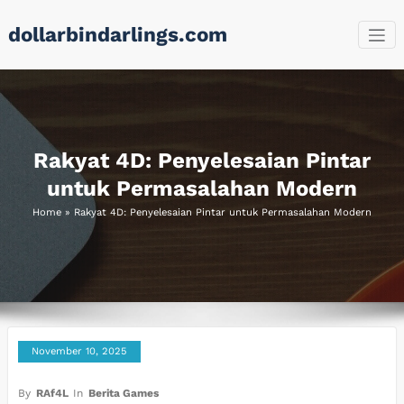
Skip
dollarbindarlings.com
to
content
Rakyat 4D: Penyelesaian Pintar
untuk Permasalahan Modern
Home
»
Rakyat 4D: Penyelesaian Pintar untuk Permasalahan Modern
November 10, 2025
By
RAf4L
In
Berita Games