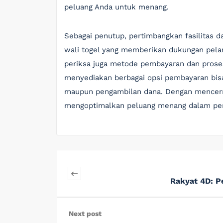
peluang Anda untuk menang.
Sebagai penutup, pertimbangkan fasilitas da
wali togel yang memberikan dukungan pelan
periksa juga metode pembayaran dan proses 
menyediakan berbagai opsi pembayaran bi
maupun pengambilan dana. Dengan mencermat
mengoptimalkan peluang menang dalam per
Rakyat 4D: P
Next post