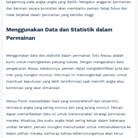
bergantung pada angka-angka yang dipilih. Mengatur anggaran permainan
dan bermain secara konsisten akan membantu pemain tetap fokus dan
tidak terjebak dalam permainan yang berisiko tinggi.
Menggunakan Data dan Statistik dalam
Permainan
Menggunakan data dan statistik dalam permainan Toto Macau adalah
kunci untuk meningkatkan peluang sukses. Dengan menganalisis data
pengeluaran Macau sebelumnya, pemain dapat mengidentifikasi pola dan
tren yang mungkin muncul. Informasi ini memungkinkan pemain untuk
membuat keputusan yang lebih terinformasi saat memilih angka atau
kombinasi yang akan dimainkan.
Macau Pools menyediakan hasil yang komprehensif dan terperinci,
termasuk angka yang sering muncul dan yang jarang muncul. Pemain
dapat memanfaatkan data ini untuk merencanakan strategi permainan
mereka. Misalnya, jika suatu angka telah sering keluar dalam beberapa
undian terakhir, pemain mungkin memutuskan untuk memasukkannya ke
dalam pilihan mereka, berharap bahwa keberuntungannya akan terus