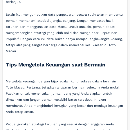
berlanjut.
Selain itu, mengumpulkan data pengeluaran secara rutin akan membantu
pemain memahami statistik jangka panjang. Dengan mencatat hasil
taruhan dan menggunakan data Macau untuk analisis, pemain dapat
mengembangkan strategi yang lebih solid dan menghindari keputusan
impulsif. Dengan cara ini, data bukan hanya menjadi angka-angka kosong,
tetapi alat yang sangat berharga dalam mencapai kesuksesan di Toto
Macau.
Tips Mengelola Keuangan saat Bermain
Mengelola keuangan dengan bijak adalah kunci sukses dalam bermain
Toto Macau. Pertama, tetapkan anggaran bermain sebelum Anda mulai.
Pastikan untuk menentukan jumlah uang yang Anda siapkan untuk
dimainkan dan jangan pernah melebihi batas tersebut. Ini akan
membantu Anda menghindari kerugian yang besar dan menjaga keuangan
Anda tetap aman.
Kedua, gunakan strategi taruhan yang sesuai dengan anggaran Anda.