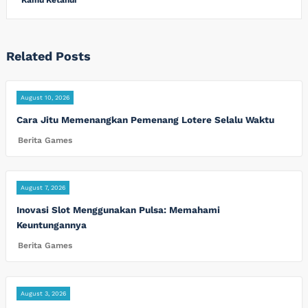
Kamu Ketahui
Related Posts
August 10, 2026
Cara Jitu Memenangkan Pemenang Lotere Selalu Waktu
Berita Games
August 7, 2026
Inovasi Slot Menggunakan Pulsa: Memahami
Keuntungannya
Berita Games
August 3, 2026