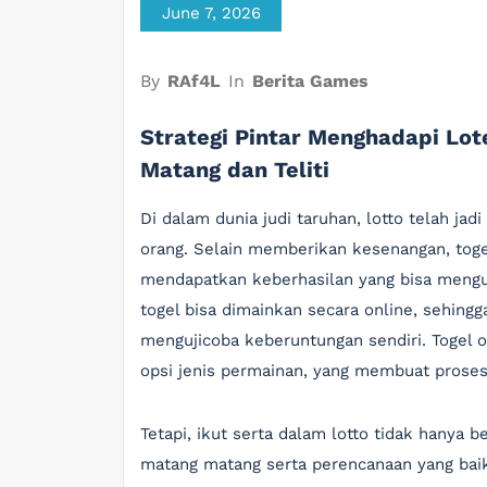
June 7, 2026
By
RAf4L
In
Berita Games
Strategi Pintar Menghadapi Lo
Matang dan Teliti
Di dalam dunia judi taruhan, lotto telah jad
orang. Selain memberikan kesenangan, to
mendapatkan keberhasilan yang bisa mengu
togel bisa dimainkan secara online, sehing
mengujicoba keberuntungan sendiri. Togel
opsi jenis permainan, yang membuat proses
Tetapi, ikut serta dalam lotto tidak hanya 
matang matang serta perencanaan yang bai