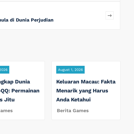
la di Dunia Perjudian
 2026
August 1, 2026
gkap Dunia
Keluaran Macau: Fakta
QQ: Permainan
Menarik yang Harus
s Jitu
Anda Ketahui
Games
Berita Games