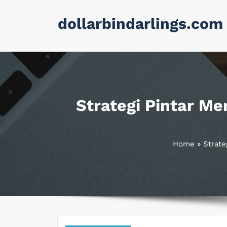
Skip
dollarbindarlings.com
to
content
Strategi Pintar M
Home
»
Strate