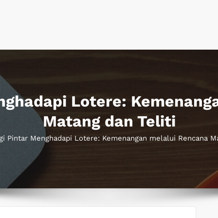
enghadapi Lotere: Kemenang
Matang dan Teliti
gi Pintar Menghadapi Lotere: Kemenangan melalui Rencana Ma