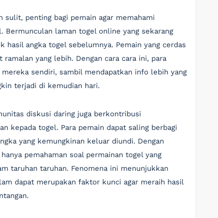
 sulit, penting bagi pemain agar memahami
l. Bermunculan laman togel online yang sekarang
ik hasil angka togel sebelumnya. Pemain yang cerdas
ramalan yang lebih. Dengan cara cara ini, para
mereka sendiri, sambil mendapatkan info lebih yang
n terjadi di kemudian hari.
nitas diskusi daring juga berkontribusi
an kepada togel. Para pemain dapat saling berbagi
 angka yang kemungkinan keluar diundi. Dengan
an hanya pemahaman soal permainan togel yang
alam taruhan taruhan. Fenomena ini menunjukkan
lam dapat merupakan faktor kunci agar meraih hasil
ntangan.