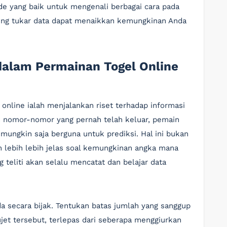
e yang baik untuk mengenali berbagai cara pada
aling tukar data dapat menaikkan kemungkinan Anda
 dalam Permainan Togel Online
l online ialah menjalankan riset terhadap informasi
is nomor-nomor yang pernah telah keluar, pemain
 mungkin saja berguna untuk prediksi. Hal ini bukan
 lebih lebih jelas soal kemungkinan angka mana
g teliti akan selalu mencatat dan belajar data
a secara bijak. Tentukan batas jumlah yang sanggup
jet tersebut, terlepas dari seberapa menggiurkan