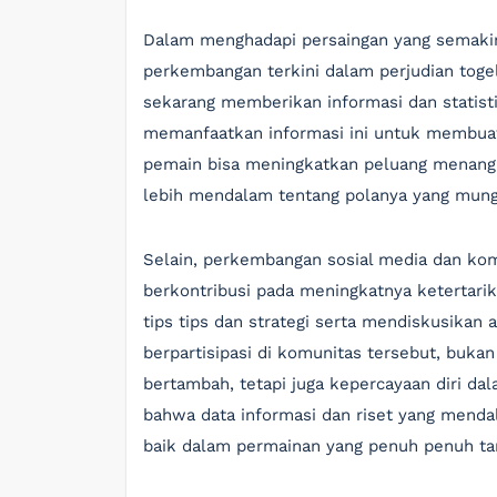
Dalam menghadapi persaingan yang semakin
perkembangan terkini dalam perjudian toge
sekarang memberikan informasi dan statist
memanfaatkan informasi ini untuk membuat 
pemain bisa meningkatkan peluang menang 
lebih mendalam tentang polanya yang mungki
Selain, perkembangan sosial media dan komu
berkontribusi pada meningkatnya ketertarik
tips tips dan strategi serta mendiskusikan
berpartisipasi di komunitas tersebut, buk
bertambah, tetapi juga kepercayaan diri d
bahwa data informasi dan riset yang menda
baik dalam permainan yang penuh penuh ta