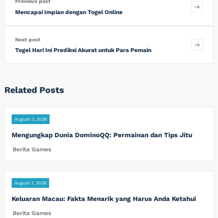
Previous post
Mencapai Impian dengan Togel Online
Next post
Togel Hari Ini Prediksi Akurat untuk Para Pemain
Related Posts
August 3, 2026
Mengungkap Dunia DominoQQ: Permainan dan Tips Jitu
Berita Games
August 1, 2026
Keluaran Macau: Fakta Menarik yang Harus Anda Ketahui
Berita Games