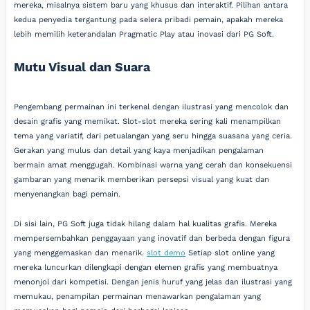
mereka, misalnya sistem baru yang khusus dan interaktif. Pilihan antara
kedua penyedia tergantung pada selera pribadi pemain, apakah mereka
lebih memilih keterandalan Pragmatic Play atau inovasi dari PG Soft.
Mutu Visual dan Suara
Pengembang permainan ini terkenal dengan ilustrasi yang mencolok dan
desain grafis yang memikat. Slot-slot mereka sering kali menampilkan
tema yang variatif, dari petualangan yang seru hingga suasana yang ceria.
Gerakan yang mulus dan detail yang kaya menjadikan pengalaman
bermain amat menggugah. Kombinasi warna yang cerah dan konsekuensi
gambaran yang menarik memberikan persepsi visual yang kuat dan
menyenangkan bagi pemain.
Di sisi lain, PG Soft juga tidak hilang dalam hal kualitas grafis. Mereka
mempersembahkan penggayaan yang inovatif dan berbeda dengan figura
yang menggemaskan dan menarik.
slot demo
Setiap slot online yang
mereka luncurkan dilengkapi dengan elemen grafis yang membuatnya
menonjol dari kompetisi. Dengan jenis huruf yang jelas dan ilustrasi yang
memukau, penampilan permainan menawarkan pengalaman yang