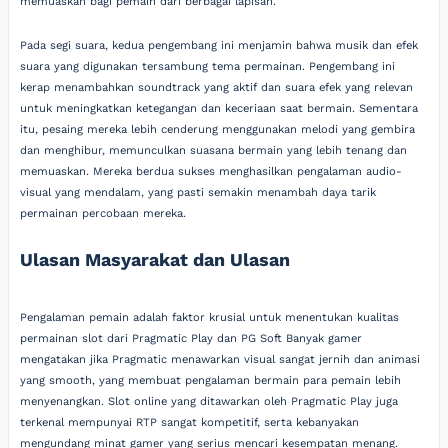
memuaskan bagi pemain dari berbagai lapisan.
Pada segi suara, kedua pengembang ini menjamin bahwa musik dan efek
suara yang digunakan tersambung tema permainan. Pengembang ini
kerap menambahkan soundtrack yang aktif dan suara efek yang relevan
untuk meningkatkan ketegangan dan keceriaan saat bermain. Sementara
itu, pesaing mereka lebih cenderung menggunakan melodi yang gembira
dan menghibur, memunculkan suasana bermain yang lebih tenang dan
memuaskan. Mereka berdua sukses menghasilkan pengalaman audio-
visual yang mendalam, yang pasti semakin menambah daya tarik
permainan percobaan mereka.
Ulasan Masyarakat dan Ulasan
Pengalaman pemain adalah faktor krusial untuk menentukan kualitas
permainan slot dari Pragmatic Play dan PG Soft Banyak gamer
mengatakan jika Pragmatic menawarkan visual sangat jernih dan animasi
yang smooth, yang membuat pengalaman bermain para pemain lebih
menyenangkan. Slot online yang ditawarkan oleh Pragmatic Play juga
terkenal mempunyai RTP sangat kompetitif, serta kebanyakan
mengundang minat gamer yang serius mencari kesempatan menang.