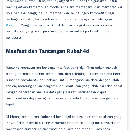
kecerdasan buatan. Di sektor ini, algoritma Rubah4d digunakan untuk
meningkatkan kemampuan model AI dalam memahami dan memprediksi
pola perilaku pengguna. Ini memberikan keuntungan kompetitif bagi
berbagai industri, termasuk e-commerce dan pelayanan pelanggan.
Rubah4d
Dengan penerapan Rubah4d, teknologi dapat menawarkan
pengalaman yang lebih personal dan berorientasi pada kebutuhan
pengguna.
Manfaat dan Tantangan Rubah4d
Rubah4d menawarkan berbagai manfaat yang signifikan dalam banyak
bidang, termasuk bisnis, pendidikan, dan teknologi. Dalam konteks bisnis,
Rubah4d membantu perusahaan untuk menganalisis data dengan lebih
efisien, memungkinkan pengambilan keputusan yang lebih baik dan cepat.
Dengan penerapan analisis data yang akurat, perusahaan dapat
meningkatkan daya saing dan merespons kebutuhan pasar dengan lebih
tepat.
Di bidang pendidikan, Rubah4d berfungsi sebagai alat pembelajaran yang
inovatif dan interaktif. Dengan memanfaatkan teknologi ini, siswa dapat
mengakses sumber belajar yang lebih kaya dan menarik, sehingga