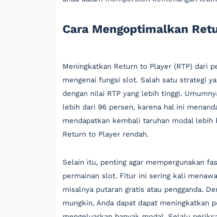
Cara Mengoptimalkan Retur
Meningkatkan Return to Player (RTP) dari 
mengenai fungsi slot. Salah satu strategi y
dengan nilai RTP yang lebih tinggi. Umumnya
lebih dari 96 persen, karena hal ini mena
mendapatkan kembali taruhan modal lebih 
Return to Player rendah.
Selain itu, penting agar mempergunakan fas
permainan slot. Fitur ini sering kali men
misalnya putaran gratis atau pengganda. 
mungkin, Anda dapat dapat meningkatkan 
mengeluarkan banyak modal. Selalu periksa 