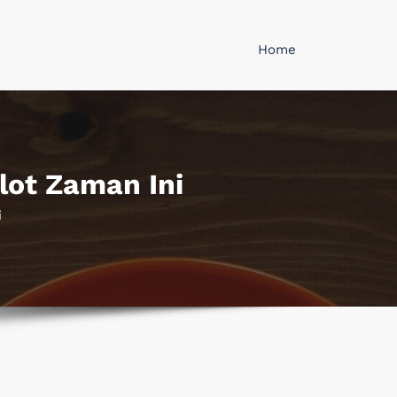
Home
lot Zaman Ini
i