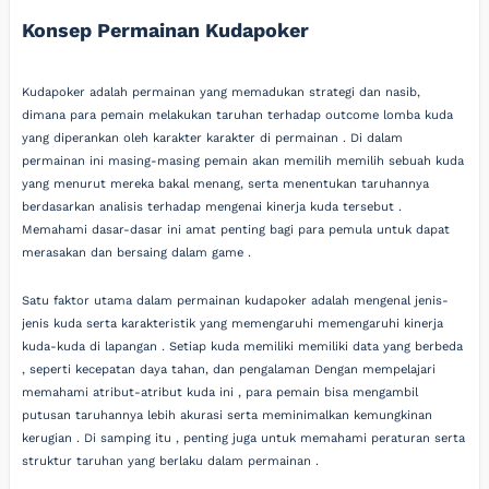
Konsep Permainan Kudapoker
Kudapoker adalah permainan yang memadukan strategi dan nasib,
dimana para pemain melakukan taruhan terhadap outcome lomba kuda
yang diperankan oleh karakter karakter di permainan . Di dalam
permainan ini masing-masing pemain akan memilih memilih sebuah kuda
yang menurut mereka bakal menang, serta menentukan taruhannya
berdasarkan analisis terhadap mengenai kinerja kuda tersebut .
Memahami dasar-dasar ini amat penting bagi para pemula untuk dapat
merasakan dan bersaing dalam game .
Satu faktor utama dalam permainan kudapoker adalah mengenal jenis-
jenis kuda serta karakteristik yang memengaruhi memengaruhi kinerja
kuda-kuda di lapangan . Setiap kuda memiliki memiliki data yang berbeda
, seperti kecepatan daya tahan, dan pengalaman Dengan mempelajari
memahami atribut-atribut kuda ini , para pemain bisa mengambil
putusan taruhannya lebih akurasi serta meminimalkan kemungkinan
kerugian . Di samping itu , penting juga untuk memahami peraturan serta
struktur taruhan yang berlaku dalam permainan .