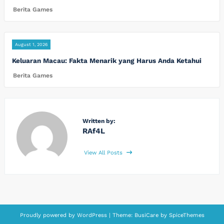
Berita Games
August 1, 2026
Keluaran Macau: Fakta Menarik yang Harus Anda Ketahui
Berita Games
Written by:
RAf4L
View All Posts
Proudly powered by
WordPress
| Theme:
BusiCare
by
SpiceThemes