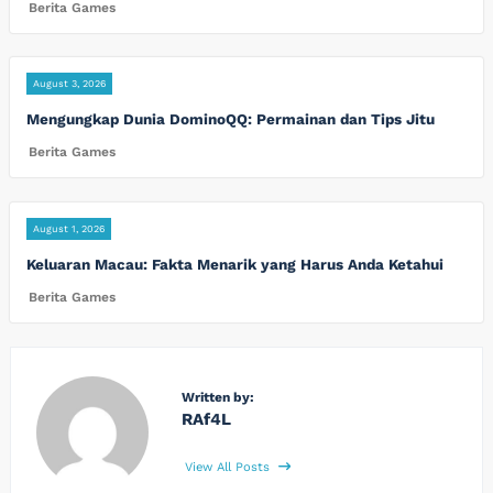
Berita Games
August 3, 2026
Mengungkap Dunia DominoQQ: Permainan dan Tips Jitu
Berita Games
August 1, 2026
Keluaran Macau: Fakta Menarik yang Harus Anda Ketahui
Berita Games
Written by:
RAf4L
View All Posts