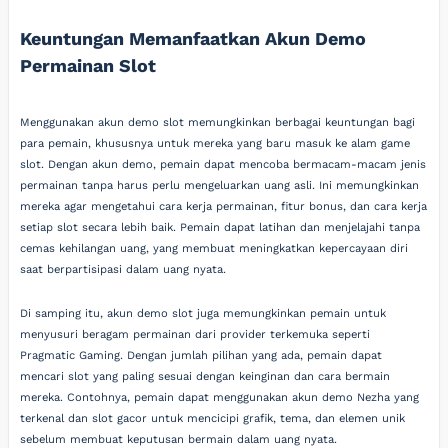
Keuntungan Memanfaatkan Akun Demo
Permainan Slot
Menggunakan akun demo slot memungkinkan berbagai keuntungan bagi
para pemain, khususnya untuk mereka yang baru masuk ke alam game
slot. Dengan akun demo, pemain dapat mencoba bermacam-macam jenis
permainan tanpa harus perlu mengeluarkan uang asli. Ini memungkinkan
mereka agar mengetahui cara kerja permainan, fitur bonus, dan cara kerja
setiap slot secara lebih baik. Pemain dapat latihan dan menjelajahi tanpa
cemas kehilangan uang, yang membuat meningkatkan kepercayaan diri
saat berpartisipasi dalam uang nyata.
Di samping itu, akun demo slot juga memungkinkan pemain untuk
menyusuri beragam permainan dari provider terkemuka seperti
Pragmatic Gaming. Dengan jumlah pilihan yang ada, pemain dapat
mencari slot yang paling sesuai dengan keinginan dan cara bermain
mereka. Contohnya, pemain dapat menggunakan akun demo Nezha yang
terkenal dan slot gacor untuk mencicipi grafik, tema, dan elemen unik
sebelum membuat keputusan bermain dalam uang nyata.