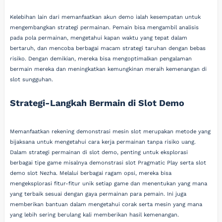
Kelebihan lain dari memanfaatkan akun demo ialah kesempatan untuk
mengembangkan strategi permainan. Pemain bisa mengambil analisis
pada pola permainan, mengetahui kapan waktu yang tepat dalam
bertaruh, dan mencoba berbagai macam strategi taruhan dengan bebas
risiko. Dengan demikian, mereka bisa mengoptimalkan pengalaman
bermain mereka dan meningkatkan kemungkinan meraih kemenangan di
slot sungguhan.
Strategi-Langkah Bermain di Slot Demo
Memanfaatkan rekening demonstrasi mesin slot merupakan metode yang
bijaksana untuk mengetahui cara kerja permainan tanpa risiko uang.
Dalam strategi permainan di slot demo, penting untuk eksplorasi
berbagai tipe game misalnya demonstrasi slot Pragmatic Play serta slot
demo slot Nezha. Melalui berbagai ragam opsi, mereka bisa
mengeksplorasi fitur-fitur unik setiap game dan menentukan yang mana
yang terbaik sesuai dengan gaya permainan para pemain. Ini juga
memberikan bantuan dalam mengetahui corak serta mesin yang mana
yang lebih sering berulang kali memberikan hasil kemenangan.