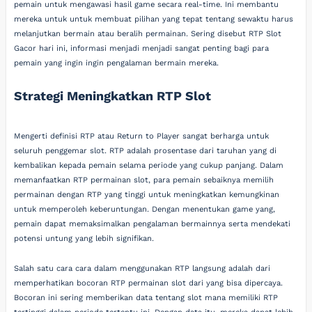
pemain untuk mengawasi hasil game secara real-time. Ini membantu
mereka untuk untuk membuat pilihan yang tepat tentang sewaktu harus
melanjutkan bermain atau beralih permainan. Sering disebut RTP Slot
Gacor hari ini, informasi menjadi menjadi sangat penting bagi para
pemain yang ingin ingin pengalaman bermain mereka.
Strategi Meningkatkan RTP Slot
Mengerti definisi RTP atau Return to Player sangat berharga untuk
seluruh penggemar slot. RTP adalah prosentase dari taruhan yang di
kembalikan kepada pemain selama periode yang cukup panjang. Dalam
memanfaatkan RTP permainan slot, para pemain sebaiknya memilih
permainan dengan RTP yang tinggi untuk meningkatkan kemungkinan
untuk memperoleh keberuntungan. Dengan menentukan game yang,
pemain dapat memaksimalkan pengalaman bermainnya serta mendekati
potensi untung yang lebih signifikan.
Salah satu cara cara dalam menggunakan RTP langsung adalah dari
memperhatikan bocoran RTP permainan slot dari yang bisa dipercaya.
Bocoran ini sering memberikan data tentang slot mana memiliki RTP