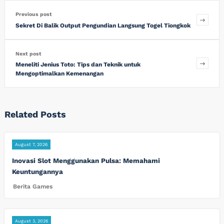
Previous post
Sekret Di Balik Output Pengundian Langsung Togel Tiongkok
Next post
Meneliti Jenius Toto: Tips dan Teknik untuk
Mengoptimalkan Kemenangan
Related Posts
August 7, 2026
Inovasi Slot Menggunakan Pulsa: Memahami
Keuntungannya
Berita Games
August 3, 2026