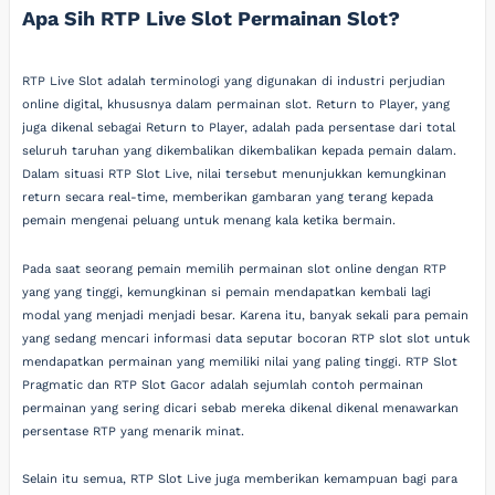
Apa Sih RTP Live Slot Permainan Slot?
RTP Live Slot adalah terminologi yang digunakan di industri perjudian
online digital, khususnya dalam permainan slot. Return to Player, yang
juga dikenal sebagai Return to Player, adalah pada persentase dari total
seluruh taruhan yang dikembalikan dikembalikan kepada pemain dalam.
Dalam situasi RTP Slot Live, nilai tersebut menunjukkan kemungkinan
return secara real-time, memberikan gambaran yang terang kepada
pemain mengenai peluang untuk menang kala ketika bermain.
Pada saat seorang pemain memilih permainan slot online dengan RTP
yang yang tinggi, kemungkinan si pemain mendapatkan kembali lagi
modal yang menjadi menjadi besar. Karena itu, banyak sekali para pemain
yang sedang mencari informasi data seputar bocoran RTP slot slot untuk
mendapatkan permainan yang memiliki nilai yang paling tinggi. RTP Slot
Pragmatic dan RTP Slot Gacor adalah sejumlah contoh permainan
permainan yang sering dicari sebab mereka dikenal dikenal menawarkan
persentase RTP yang menarik minat.
Selain itu semua, RTP Slot Live juga memberikan kemampuan bagi para