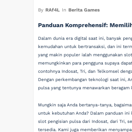
By
RAf4L
In
Berita Games
Panduan Komprehensif: Memilih
Dalam dunia era digital saat ini, banyak p
kemudahan untuk bertransaksi, dan ini term
yang makin populer ialah menggunakan slot 
memungkinkan para pengguna supaya dapat 
contohnya Indosat, Tri, dan Telkomsel dengan
Dengan perkembangan teknologi saat ini, A
pulsa yang tentunya menawarkan beragam 
Mungkin saja Anda bertanya-tanya, bagaima
untuk kebutuhan Anda? Dalam panduan ini
slot pengisian pulsa dari Indosat, dari Tri, 
tersedia. Kami juga memberikan menyampa