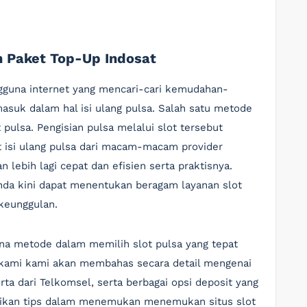
 Paket Top-Up Indosat
engguna internet yang mencari-cari kemudahan-
asuk dalam hal isi ulang pulsa. Salah satu metode
pulsa. Pengisian pulsa melalui slot tersebut
isi ulang pulsa dari macam-macam provider
 lebih lagi cepat dan efisien serta praktisnya.
nda kini dapat menentukan beragam layanan slot
keunggulan.
na metode dalam memilih slot pulsa yang tepat
 kami kami akan membahas secara detail mengenai
serta dari Telkomsel, serta berbagai opsi deposit yang
ikan tips dalam menemukan menemukan situs slot