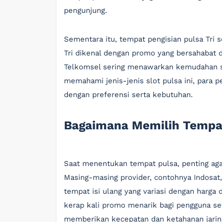
pengunjung.
Sementara itu, tempat pengisian pulsa Tri se
Tri dikenal dengan promo yang bersahabat d
Telkomsel sering menawarkan kemudahan ser
memahami jenis-jenis slot pulsa ini, para 
dengan preferensi serta kebutuhan.
Bagaimana Memilih Tempat
Saat menentukan tempat pulsa, penting aga
Masing-masing provider, contohnya Indosat
tempat isi ulang yang variasi dengan harga
kerap kali promo menarik bagi pengguna se
memberikan kecepatan dan ketahanan jarin