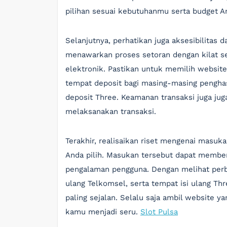
pilihan sesuai kebutuhanmu serta budget A
Selanjutnya, perhatikan juga aksesibilitas 
menawarkan proses setoran dengan kilat se
elektronik. Pastikan untuk memilih website
tempat deposit bagi masing-masing penghasil
deposit Three. Keamanan transaksi juga juga
melaksanakan transaksi.
Terakhir, realisaikan riset mengenai masukan
Anda pilih. Masukan tersebut dapat membe
pengalaman pengguna. Dengan melihat perba
ulang Telkomsel, serta tempat isi ulang 
paling sejalan. Selalu saja ambil website 
kamu menjadi seru.
Slot Pulsa