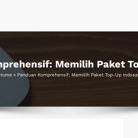
rehensif: Memilih Paket T
Home
»
Panduan Komprehensif: Memilih Paket Top-Up Indosa