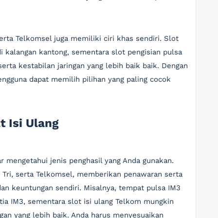
rta Telkomsel juga memiliki ciri khas sendiri. Slot
i kalangan kantong, sementara slot pengisian pulsa
ta kestabilan jaringan yang lebih baik baik. Dengan
pengguna dapat memilih pilihan yang paling cocok
 Isi Ulang
r mengetahui jenis penghasil yang Anda gunakan.
, Tri, serta Telkomsel, memberikan penawaran serta
 dan keuntungan sendiri. Misalnya, tempat pulsa IM3
tia IM3, sementara slot isi ulang Telkom mungkin
gan yang lebih baik. Anda harus menyesuaikan