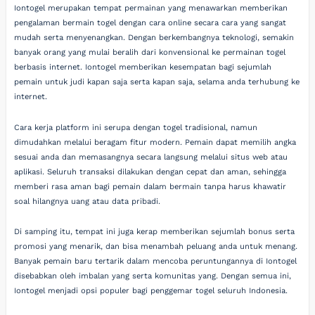
Iontogel merupakan tempat permainan yang menawarkan memberikan
pengalaman bermain togel dengan cara online secara cara yang sangat
mudah serta menyenangkan. Dengan berkembangnya teknologi, semakin
banyak orang yang mulai beralih dari konvensional ke permainan togel
berbasis internet. Iontogel memberikan kesempatan bagi sejumlah
pemain untuk judi kapan saja serta kapan saja, selama anda terhubung ke
internet.
Cara kerja platform ini serupa dengan togel tradisional, namun
dimudahkan melalui beragam fitur modern. Pemain dapat memilih angka
sesuai anda dan memasangnya secara langsung melalui situs web atau
aplikasi. Seluruh transaksi dilakukan dengan cepat dan aman, sehingga
memberi rasa aman bagi pemain dalam bermain tanpa harus khawatir
soal hilangnya uang atau data pribadi.
Di samping itu, tempat ini juga kerap memberikan sejumlah bonus serta
promosi yang menarik, dan bisa menambah peluang anda untuk menang.
Banyak pemain baru tertarik dalam mencoba peruntungannya di Iontogel
disebabkan oleh imbalan yang serta komunitas yang. Dengan semua ini,
Iontogel menjadi opsi populer bagi penggemar togel seluruh Indonesia.