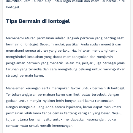
diaktifkan, kamu sudah siap untuk login masuk dan memulai bertaruh di
Iontogel.
Tips Bermain di Iontogel
Memahami aturan permainan adalah langkah pertama yang penting saat
bermain di Iontogel. Sebelum mulai, pastikan Anda sudah meneliti dan
memahami semua aturan yang berlaku. Hal ini akan menolong kamu
menghindari kesalahan yang dapat membahayakan dan menjamin
pengalaman bermain yang menarik. Selain itu, pelajari juga berbagai jenis
taruhan yang tersedia dan cara menghitung peluang untuk meningkatkan
strategi bermain kamu.
Manajemen keuangan serta merupakan faktor untuk bermain di Iontogel.
Tentukan anggaran permainan kamu dan ikuti batas tersebut. Jangan
godaan untuk menyia-nyiakan lebih banyak dari kamu rencanakan.
Dengan mengelola uang Anda secara bijaksana, kamu dapat menikmati
permainan lebih lama tanpa cemas tentang kerugian yang besar. Selalu,
tujuan utama bermain yaitu untuk mendapatkan kesenangan, bukan
semata-mata untuk meraih kemenangan.