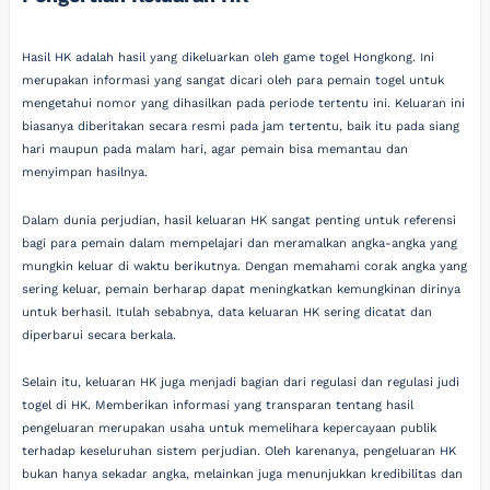
Hasil HK adalah hasil yang dikeluarkan oleh game togel Hongkong. Ini
merupakan informasi yang sangat dicari oleh para pemain togel untuk
mengetahui nomor yang dihasilkan pada periode tertentu ini. Keluaran ini
biasanya diberitakan secara resmi pada jam tertentu, baik itu pada siang
hari maupun pada malam hari, agar pemain bisa memantau dan
menyimpan hasilnya.
Dalam dunia perjudian, hasil keluaran HK sangat penting untuk referensi
bagi para pemain dalam mempelajari dan meramalkan angka-angka yang
mungkin keluar di waktu berikutnya. Dengan memahami corak angka yang
sering keluar, pemain berharap dapat meningkatkan kemungkinan dirinya
untuk berhasil. Itulah sebabnya, data keluaran HK sering dicatat dan
diperbarui secara berkala.
Selain itu, keluaran HK juga menjadi bagian dari regulasi dan regulasi judi
togel di HK. Memberikan informasi yang transparan tentang hasil
pengeluaran merupakan usaha untuk memelihara kepercayaan publik
terhadap keseluruhan sistem perjudian. Oleh karenanya, pengeluaran HK
bukan hanya sekadar angka, melainkan juga menunjukkan kredibilitas dan