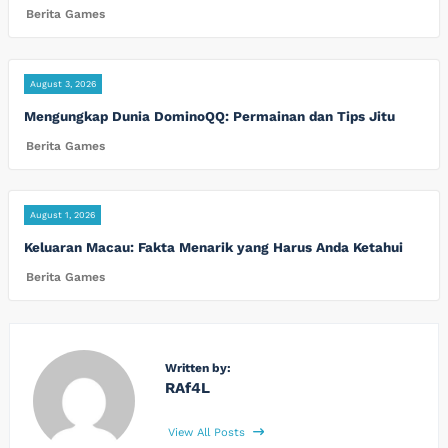
Berita Games
August 3, 2026
Mengungkap Dunia DominoQQ: Permainan dan Tips Jitu
Berita Games
August 1, 2026
Keluaran Macau: Fakta Menarik yang Harus Anda Ketahui
Berita Games
Written by:
RAf4L
View All Posts