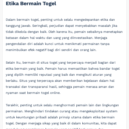
Etika Bermain Togel
Dalam bermain togel, penting untuk selalu mengedepankan etika dan
tanggung jawab. Seringkali, perjudian dapat menyebabkan masalah jika
tidak dikelola dengan baik. Oleh karena itu, pemain sebaiknya menetapkan
batasan dalam hal waktu dan uang yang diinvestasikan. Menjaga
pengendalian diri adalah kunci untuk menikmati permainan tanpa
menimbulkan efek negatif bagi diri sendiri dan orang lain.
Selain itu, bermain di situs togel yang terpercaya menjadi bagian dari
etika bermain yang baik. Pemain harus memastikan bahwa bandar togel
yang dipilih memiliki reputasi yang baik dan mengikuti aturan yang
berlaku. Situs yang terpercaya akan memberikan kejelasan dalam hal
transaksi dan transparansi hasil, sehingga pemain merasa aman dan
nyaman saat bermain togel online.
Terakhir, penting untuk selalu menghormati pemain lain dan lingkungan
permainan. Menghindari tindakan curang atau mengeksploitasi system
untuk keuntungan pribadi adalah prinsip utama dalam etika bermain
togel. Dengan menjaga sikap yang baik di dalam komunitas, kita dapat