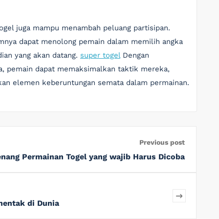
ogel juga mampu menambah peluang partisipan.
umnya dapat menolong pemain dalam memilih angka
dian yang akan datang.
super togel
Dengan
ka, pemain dapat memaksimalkan taktik mereka,
kan elemen keberuntungan semata dalam permainan.
Previous post
nang Permainan Togel yang wajib Harus Dicoba
hentak di Dunia