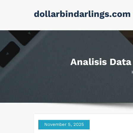
Skip
dollarbindarlings.com
to
content
Analisis Data
November 5, 2025