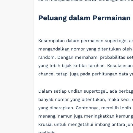
Peluang dalam Permainan
Kesempatan dalam permainan supertogel ama
mengandalkan nomor yang ditentukan oleh p
random. Dengan memahami probabilitas set
yang lebih bijak ketika taruhan. Kesuksesa
chance, tetapi juga pada perhitungan data y
Dalam setiap undian supertogel, ada berba
banyak nomor yang ditentukan, maka kecil
yang diharapkan. Contohnya, memilih leb
menang, namun juga meningkatkan kemungki
krusial untuk mengetahui imbang antara ju
realistis.