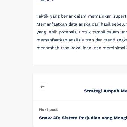
Taktik yang benar dalam memainkan supert
Memanfaatkan data angka dari hasil sebel
yang lebih potensial untuk tampil dalam un
memanfaatkan analisis tren dan trend ang
menambah rasa keyakinan, dan meminimal
Strategi Ampuh Me
Next post
Snow 4D: Sistem Perjudian yang Meng