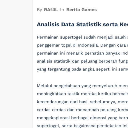
By
RAf4L
In
Berita Games
Analisis Data Statistik serta 
Permainan supertogel sudah menjadi salah 
penggemar togel di Indonesia. Dengan car
permainan ini menarik perhatian banyak indi
analisis statistik dan peluang berperan fu
yang tergantung pada angka seperti ini sem
Melalui pengetahuan yang menyeluruh menge
meningkatkan taktik mereka ketika bermain
kecenderungan dari hasil sebelumnya, mer
cerdas cerdas dan menambah peluang kemen
mengeksplorasi berbagai dimensi yang berh
supertogel, serta bagaimana pendekatan i