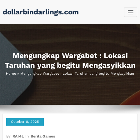
Skip
dollarbindarlings.com
to
content
Mengungkap Wargabet : Lokasi
Taruhan yang begitu Mengasyikkan
Home
»
Mengungkap Wargabet : Lokasi Taruhan yang begitu Mengasyikkan
October 8, 2025
By
RAf4L
In
Berita Games