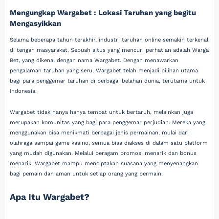
Mengungkap Wargabet : Lokasi Taruhan yang begitu
Mengasyikkan
Selama beberapa tahun terakhir, industri taruhan online semakin terkenal
di tengah masyarakat. Sebuah situs yang mencuri perhatian adalah Warga
Bet, yang dikenal dengan nama Wargabet. Dengan menawarkan
pengalaman taruhan yang seru, Wargabet telah menjadi pilihan utama
bagi para penggemar taruhan di berbagai belahan dunia, terutama untuk
Indonesia.
Wargabet tidak hanya hanya tempat untuk bertaruh, melainkan juga
merupakan komunitas yang bagi para penggemar perjudian. Mereka yang
menggunakan bisa menikmati berbagai jenis permainan, mulai dari
olahraga sampai game kasino, semua bisa diakses di dalam satu platform
yang mudah digunakan. Melalui beragam promosi menarik dan bonus
menarik, Wargabet mampu menciptakan suasana yang menyenangkan
bagi pemain dan aman untuk setiap orang yang bermain.
Apa Itu Wargabet?