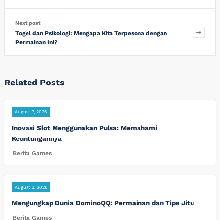
Next post
Togel dan Psikologi: Mengapa Kita Terpesona dengan
Permainan Ini?
Related Posts
August 7, 2026
Inovasi Slot Menggunakan Pulsa: Memahami
Keuntungannya
Berita Games
August 3, 2026
Mengungkap Dunia DominoQQ: Permainan dan Tips Jitu
Berita Games