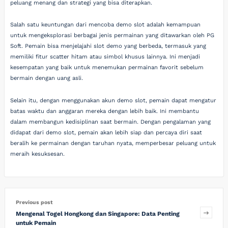
peluang menang dan strategi yang bisa diterapkan.
Salah satu keuntungan dari mencoba demo slot adalah kemampuan
untuk mengeksplorasi berbagai jenis permainan yang ditawarkan oleh PG
Soft. Pemain bisa menjelajahi slot demo yang berbeda, termasuk yang
memiliki fitur scatter hitam atau simbol khusus lainnya. Ini menjadi
kesempatan yang baik untuk menemukan permainan favorit sebelum
bermain dengan uang asli.
Selain itu, dengan menggunakan akun demo slot, pemain dapat mengatur
batas waktu dan anggaran mereka dengan lebih baik. Ini membantu
dalam membangun kedisiplinan saat bermain. Dengan pengalaman yang
didapat dari demo slot, pemain akan lebih siap dan percaya diri saat
beralih ke permainan dengan taruhan nyata, memperbesar peluang untuk
meraih kesuksesan.
Previous post
Mengenal Togel Hongkong dan Singapore: Data Penting
untuk Pemain