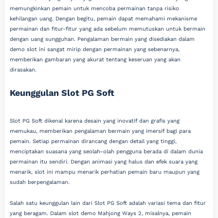
memungkinkan pemain untuk mencoba permainan tanpa risiko
kehilangan uang. Dengan begitu, pemain dapat memahami mekanisme
permainan dan fitur-fitur yang ada sebelum memutuskan untuk bermain
dengan uang sungguhan. Pengalaman bermain yang disediakan dalam
demo slot ini sangat mirip dengan permainan yang sebenarnya,
memberikan gambaran yang akurat tentang keseruan yang akan
dirasakan.
Keunggulan Slot PG Soft
Slot PG Soft dikenal karena desain yang inovatif dan grafis yang
memukau, memberikan pengalaman bermain yang imersif bagi para
pemain. Setiap permainan dirancang dengan detail yang tinggi,
menciptakan suasana yang seolah-olah pengguna berada di dalam dunia
permainan itu sendiri. Dengan animasi yang halus dan efek suara yang
menarik, slot ini mampu menarik perhatian pemain baru maupun yang
sudah berpengalaman.
Salah satu keunggulan lain dari Slot PG Soft adalah variasi tema dan fitur
yang beragam. Dalam slot demo Mahjong Ways 2, misalnya, pemain