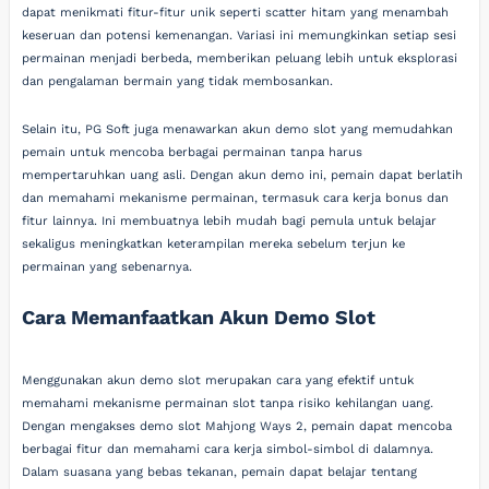
dapat menikmati fitur-fitur unik seperti scatter hitam yang menambah
keseruan dan potensi kemenangan. Variasi ini memungkinkan setiap sesi
permainan menjadi berbeda, memberikan peluang lebih untuk eksplorasi
dan pengalaman bermain yang tidak membosankan.
Selain itu, PG Soft juga menawarkan akun demo slot yang memudahkan
pemain untuk mencoba berbagai permainan tanpa harus
mempertaruhkan uang asli. Dengan akun demo ini, pemain dapat berlatih
dan memahami mekanisme permainan, termasuk cara kerja bonus dan
fitur lainnya. Ini membuatnya lebih mudah bagi pemula untuk belajar
sekaligus meningkatkan keterampilan mereka sebelum terjun ke
permainan yang sebenarnya.
Cara Memanfaatkan Akun Demo Slot
Menggunakan akun demo slot merupakan cara yang efektif untuk
memahami mekanisme permainan slot tanpa risiko kehilangan uang.
Dengan mengakses demo slot Mahjong Ways 2, pemain dapat mencoba
berbagai fitur dan memahami cara kerja simbol-simbol di dalamnya.
Dalam suasana yang bebas tekanan, pemain dapat belajar tentang