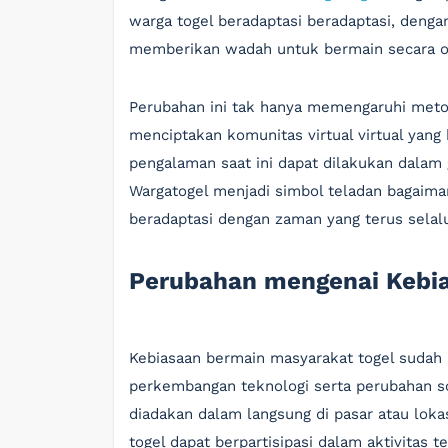
warga togel beradaptasi beradaptasi, dengan
memberikan wadah untuk bermain secara o
Perubahan ini tak hanya memengaruhi metod
menciptakan komunitas virtual virtual yang k
pengalaman saat ini dapat dilakukan dalam
Wargatogel menjadi simbol teladan bagaimana
beradaptasi dengan zaman yang terus selal
Perubahan mengenai Kebi
Kebiasaan bermain masyarakat togel sudah
perkembangan teknologi serta perubahan sos
diadakan dalam langsung di pasar atau lokas
togel dapat berpartisipasi dalam aktivitas 