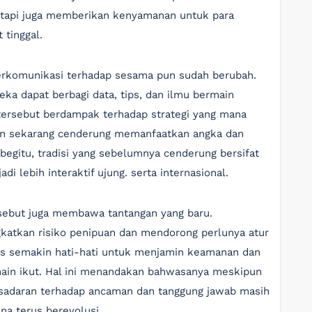
etapi juga memberikan kenyamanan untuk para
 tinggal.
berkomunikasi terhadap sesama pun sudah berubah.
eka dapat berbagi data, tips, dan ilmu bermain
a tersebut berdampak terhadap strategi yang mana
in sekarang cenderung memanfaatkan angka dan
egitu, tradisi yang sebelumnya cenderung bersifat
di lebih interaktif ujung. serta internasional.
sebut juga membawa tantangan yang baru.
katkan risiko penipuan dan mendorong perlunya atur
arus semakin hati-hati untuk menjamin keamanan dan
main ikut. Hal ini menandakan bahwasanya meskipun
adaran terhadap ancaman dan tanggung jawab masih
na terus berevolusi.