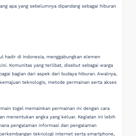
tang apa yang sebelumnya dipandang sebagai hiburan
ul hadir di Indonesia, menggabungkan elemen
ini. Komunitas yang terlibat, disebut sebagai warga
bagai bagian dari aspek dari budaya hiburan. Awalnya,
ng kemajuan teknologis, metode permainan serta akses
main togel memainkan permainan ini dengan cara
an menentukan angka yang keluar. Kegiatan ini lebih
mana pengalaman informasi dan pengalaman
erkembangan teknologi internet serta smartphone,